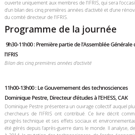
ouverte uniquement aux membres de l’IFRIS, qui sera l’occas
d’un bilan des cinq premières années d’activité et d’une rénov
du comité directeur de l’IFRIS.
Programme de la journée
9h30-11h00 : Première partie de l’Assemblée Générale 
l’IFRIS
Bilan des cinq premières années d’activité
11h00-13h00 : Le Gouvernement des technosciences
Dominique Pestre,
Directeur d’études à l’EHESS, CAK
Dominique Pestre présentera un ouvrage collectif auquel plu
chercheurs de l’IFRIS ont contribué. Ce livre décrit comm
progrès technique et ses effets sociaux et environnementa
été gérés depuis l’après-guerre dans le monde. Il analyse, d