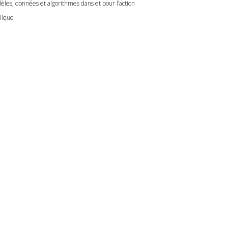
èles, données et algorithmes dans et pour l’action
lique