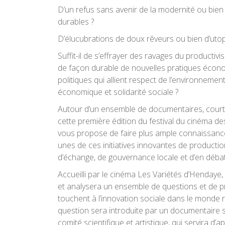
D’un refus sans avenir de la modernité ou bien
durables ?
D’élucubrations de doux rêveurs ou bien d’utopi
Suffit-il de s’effrayer des ravages du productiv
de façon durable de nouvelles pratiques écono
politiques qui allient respect de l’environnement
économique et solidarité sociale ?
Autour d’un ensemble de documentaires, court
cette première édition du festival du cinéma de
vous propose de faire plus ample connaissanc
unes de ces initiatives innovantes de production
d’échange, de gouvernance locale et d’en débat
Accueilli par le cinéma Les Variétés d’Hendaye, 
et analysera un ensemble de questions et de p
touchent à l’innovation sociale dans le monde 
question sera introduite par un documentaire 
comité scientifique et artistique, qui servira d’a