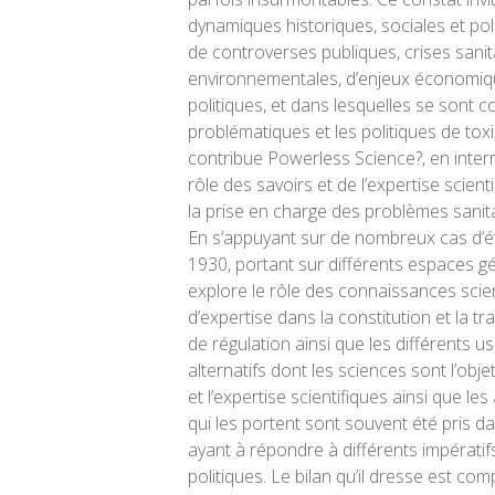
dynamiques historiques, sociales et pol
de controverses publiques, crises sanit
environnementales, d’enjeux économiq
politiques, et dans lesquelles se sont c
problématiques et les politiques de toxi
contribue
Powerless Science?
, en inter
rôle des savoirs et de l’expertise scienti
la prise en charge des problèmes sani
En s’appuyant sur de nombreux cas d’é
1930, portant sur différents espaces g
explore le rôle des connaissances scien
d’expertise dans la constitution et la 
de régulation ainsi que les différents us
alternatifs dont les sciences sont l’obje
et l’expertise scientifiques ainsi que les
qui les portent sont souvent été pris d
ayant à répondre à différents impératif
politiques. Le bilan qu’il dresse est co