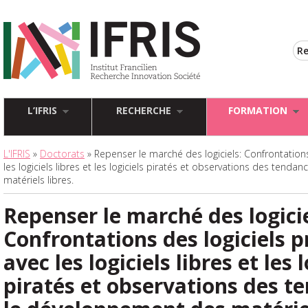
L’IFRIS
RECHERCHE
FORMATION
L'IFRIS
»
Doctorats
» Repenser le marché des logiciels: Confrontations
les logiciels libres et les logiciels piratés et observations des ten
matériels libres.
Repenser le marché des logicie
Confrontations des logiciels p
avec les logiciels libres et les l
piratés et observations des t