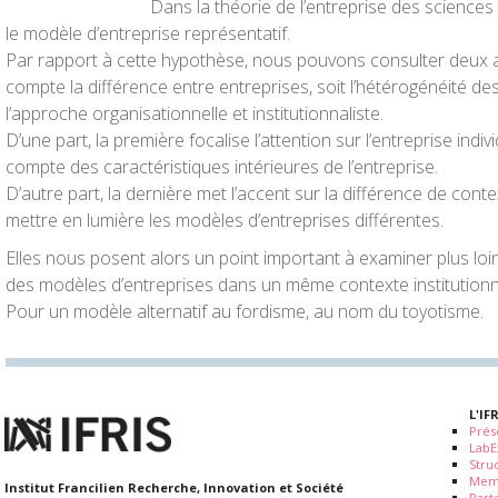
Dans la théorie de l’entreprise des scienc
le modèle d’entreprise représentatif.
Par rapport à cette hypothèse, nous pouvons consulter deux
compte la différence entre entreprises, soit l’hétérogénéité de
l’approche organisationnelle et institutionnaliste.
D’une part, la première focalise l’attention sur l’entreprise indi
compte des caractéristiques intérieures de l’entreprise.
D’autre part, la dernière met l’accent sur la différence de conte
mettre en lumière les modèles d’entreprises différentes.
Elles nous posent alors un point important à examiner plus loin
des modèles d’entreprises dans un même contexte institution
Pour un modèle alternatif au fordisme, au nom du toyotisme.
L'IF
Prés
LabE
Stru
Mem
Institut Francilien Recherche, Innovation et Société
Part