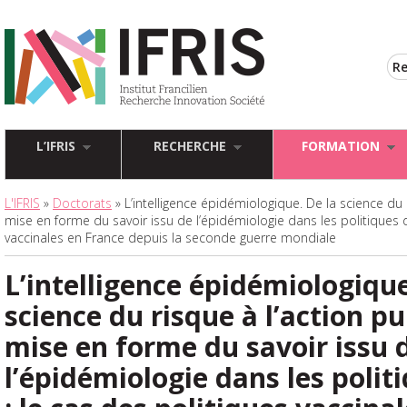
L’IFRIS
RECHERCHE
FORMATION
L'IFRIS
»
Doctorats
» L’intelligence épidémiologique. De la science du r
mise en forme du savoir issu de l’épidémiologie dans les politiques d
vaccinales en France depuis la seconde guerre mondiale
L’intelligence épidémiologique
science du risque à l’action pu
mise en forme du savoir issu 
l’épidémiologie dans les polit