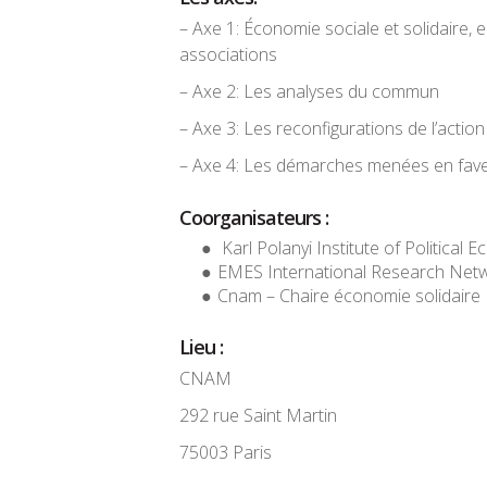
– Axe 1: Économie sociale et solidaire, e
associations
– Axe 2: Les analyses du commun
– Axe 3: Les reconfigurations de l’action
– Axe 4: Les démarches menées en faveu
Coorganisateurs :
Karl Polanyi Institute of Political
EMES International Research Net
Cnam – Chaire économie solidaire
Lieu :
CNAM
292 rue Saint Martin
75003 Paris