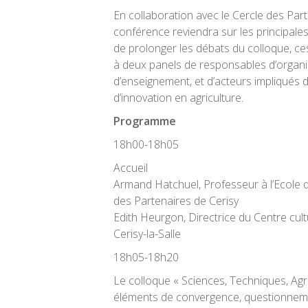
En collaboration avec le Cercle des Part
conférence reviendra sur les principale
de prolonger les débats du colloque, c
à deux panels de responsables d’organi
d’enseignement, et d’acteurs impliqués
d’innovation en agriculture.
Programme
18h00-18h05
Accueil
Armand Hatchuel, Professeur à l’Ecole d
des Partenaires de Cerisy
Edith Heurgon, Directrice du Centre cult
Cerisy-la-Salle
18h05-18h20
Le colloque « Sciences, Techniques, Agr
éléments de convergence, questionnem