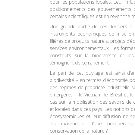
pour les populations locales. Leur infl
positionnements des gouvernements 
certains scientifiques est en revanche m
Une grande partie de ces derniers a 
instruments économiques de mise en v
filières de produits naturels, projets d
services environnementaux. Les formes
construits sur la biodiversité et le
témoignent de ce ralliement.
Le pari de cet ouvrage est ainsi d’a
biodiversité » en termes d’économie pol
des régimes de propriété industrielle s
émergents – le Vietnam, le Brésil et l
cas sur la mobilisation des savoirs 
et locales dans ces pays. Les notions de
écosystémiques et leur diffusion ne se
les marqueurs d’une néolibéralis
conservation de la nature ?