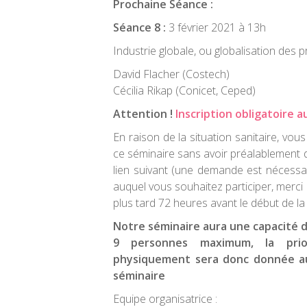
Prochaine Séance :
Séance 8 :
3 février 2021 à 13h
Industrie globale, ou globalisation des 
David Flacher (Costech)
Cécilia Rikap (Conicet, Ceped)
Attention !
Inscription obligatoire a
En raison de la situation sanitaire, vo
ce séminaire sans avoir préalablement
lien suivant (une demande est nécessa
auquel vous souhaitez participer, merc
plus tard 72 heures avant le début de la
Notre séminaire aura une capacité d
9 personnes maximum, la prio
physiquement sera donc donnée au
séminaire
Equipe organisatrice :