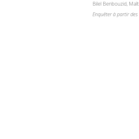
Bilel Benbouzid, Maît
Enquêter à partir de