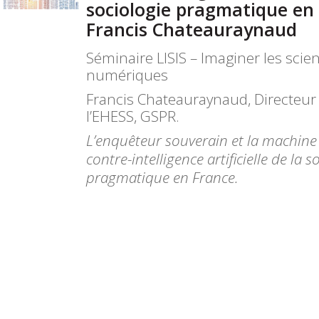
sociologie pragmatique en 
Francis Chateauraynaud
Séminaire LISIS – Imaginer les scie
numériques
Francis Chateauraynaud, Directeur 
l’EHESS, GSPR.
L’enquêteur souverain et la machine
contre-intelligence artificielle de la s
pragmatique en France.