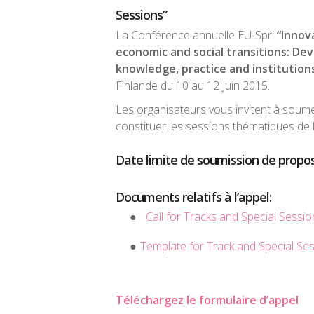
Sessions”
La Conférence annuelle EU-Spri
“Innova
economic and social transitions: Dev
knowledge, practice and institution
Finlande du 10 au 12 Juin 2015.
Les organisateurs vous invitent à soum
constituer les sessions thématiques de 
Date limite de soumission de proposi
Documents relatifs à l’appel:
Call for Tracks and Special Sessio
Template for Track and Special Se
Téléchargez le formulaire d’appel