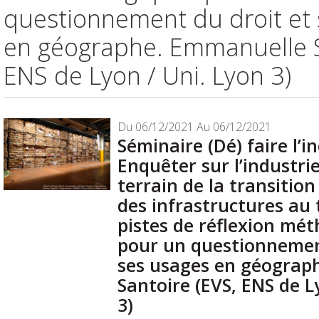
questionnement du droit et
en géographe. Emmanuelle S
ENS de Lyon / Uni. Lyon 3)
Du 06/12/2021 Au 06/12/2021
Séminaire (Dé) faire l’i
Enquêter sur l’industrie 
terrain de la transitio
des infrastructures au t
pistes de réflexion mé
pour un questionnemen
ses usages en géograp
Santoire (EVS, ENS de L
3)