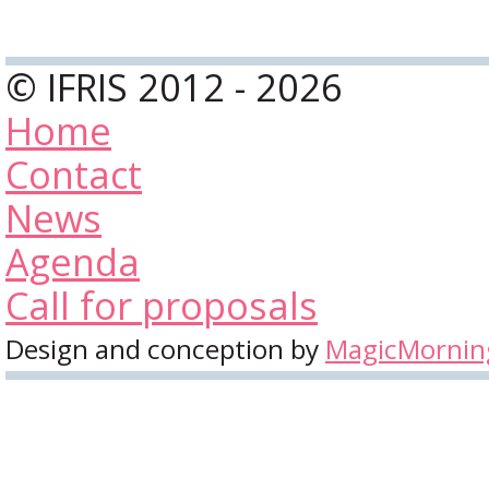
© IFRIS 2012 - 2026
Home
Contact
News
Agenda
Call for proposals
Design and conception by
MagicMornin