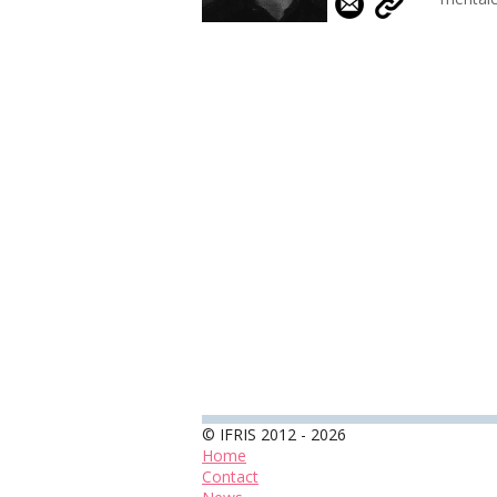
© IFRIS 2012 - 2026
Home
Contact