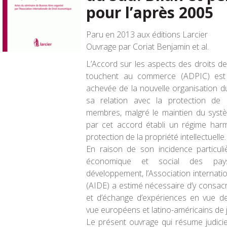
pour l’après 2005
Paru en 2013 aux éditions Larcier
Ouvrage par Coriat Benjamin et al.
L’Accord sur les aspects des droits de 
touchent au commerce (ADPIC) est l
achevée de la nouvelle organisation 
sa relation avec la protection de 
membres, malgré le maintien du système
par cet accord établi un régime har
protection de la propriété intellectuelle.
En raison de son incidence particul
économique et social des pays
développement, l’Association internat
(AIDE) a estimé nécessaire d’y consac
et d’échange d’expériences en vue de
vue européens et latino-américains de j
Le présent ouvrage qui résume judici