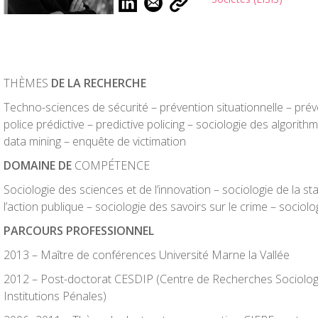
THÈMES
DE LA RECHERCHE
Techno-sciences de sécurité – prévention situationnelle – prév
police prédictive – predictive policing – sociologie des algorith
data mining – enquête de victimation
DOMAINE DE
COMPÉTENCE
Sociologie des sciences et de l’innovation – sociologie de la sta
l’action publique – sociologie des savoirs sur le crime – sociolog
PARCOURS PROFESSIONNEL
2013 – Maître de conférences Université Marne la Vallée
2012 – Post-doctorat CESDIP (Centre de Recherches Sociologiq
Institutions Pénales)