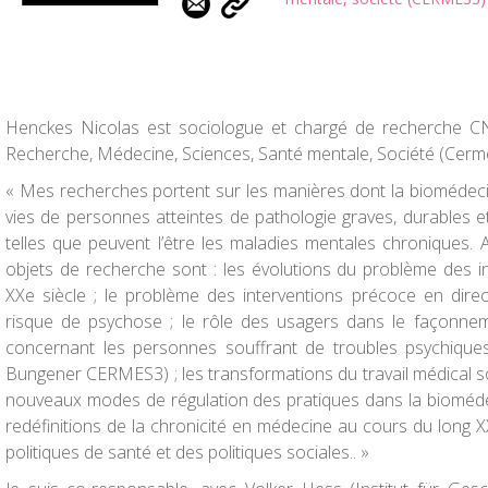
Henckes Nicolas est sociologue et chargé de recherche C
Recherche, Médecine, Sciences, Santé mentale, Société (Cerm
« Mes recherches portent sur les manières dont la biomédeci
vies de personnes atteintes de pathologie graves, durables 
telles que peuvent l’être les maladies mentales chroniques.
objets de recherche sont : les évolutions du problème des in
XXe siècle ; le problème des interventions précoce en dir
risque de psychose ; le rôle des usagers dans le façonnem
concernant les personnes souffrant de troubles psychique
Bungener CERMES3) ; les transformations du travail médical so
nouveaux modes de régulation des pratiques dans la bioméde
redéfinitions de la chronicité en médecine au cours du long 
politiques de santé et des politiques sociales.
. »