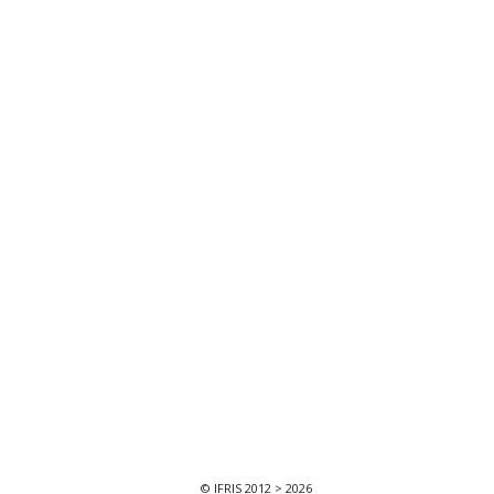
© IFRIS 2012 > 2026