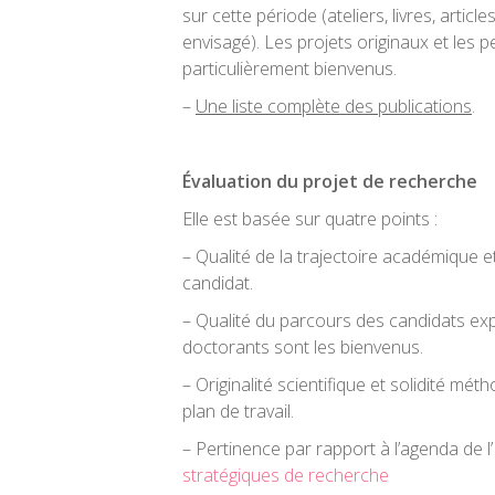
sur cette période (ateliers, livres, articl
envisagé). Les projets originaux et les 
particulièrement bienvenus.
–
Une liste complète des publications
.
Évaluation du projet de recherche
Elle est basée sur quatre points :
– Qualité de la trajectoire académique 
candidat.
– Qualité du parcours des candidats ex
doctorants sont les bienvenus.
– Originalité scientifique et solidité mét
plan de travail.
– Pertinence par rapport à l’agenda de l
stratégiques de recherche