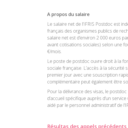
A propos du salaire
Le salaire net de l’IFRIS Postdoc est ind
français des organismes publics de rec
salaire net est d’environ 2 000 euros p
avant cotisations sociales) selon une f
€/mois.
Le poste de postdoc ouvre droit à la fo
sociale française. L’accès à la sécurité s
premier jour avec une souscription rap
complémentaire peut également être sou
Pour la délivrance des visas, le postdo
d’accueil spécifique auprès d’un service 
aidé par le personnel administratif de l’I
Résultas des appels précédents