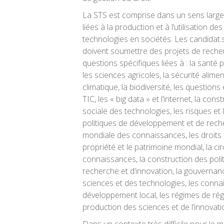
La STS est comprise dans un sens large,
liées à la production et à l’utilisation de
technologies en sociétés. Les candidat.
doivent soumettre des projets de recher
questions spécifiques liées à : la santé 
les sciences agricoles, la sécurité alime
climatique, la biodiversité, les question
TIC, les « big data » et l’internet, la cons
sociale des technologies, les risques et 
politiques de développement et de recher
mondiale des connaissances, les droits i
propriété et le patrimoine mondial, la ci
connaissances, la construction des poli
recherche et d’innovation, la gouvernan
sciences et des technologies, les conna
développement local, les régimes de rég
production des sciences et de l’innovati