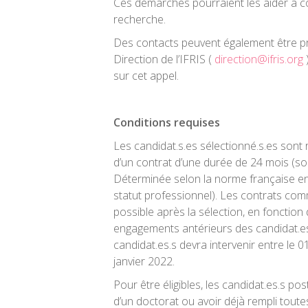
Ces démarches pourraient les aider à co
recherche.
Des contacts peuvent également être pris
Direction de l’IFRIS (
direction@ifris.org
sur cet appel.
Conditions requises
Les candidat.s.es sélectionné.s.es sont 
d’un contrat d’une durée de 24 mois (so
Déterminée selon la norme française en 
statut professionnel). Les contrats c
possible après la sélection, en fonction 
engagements antérieurs des candidat.es
candidat.es.s devra intervenir entre le 
janvier 2022.
Pour être éligibles, les candidat.es.s pos
d’un doctorat ou avoir déjà rempli toute