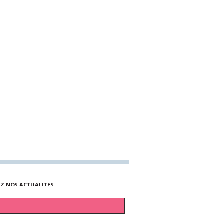
EZ NOS ACTUALITES