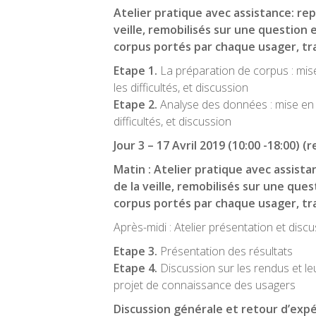
Atelier pratique avec assistance: rep
veille, remobilisés sur une question 
corpus portés par chaque usager, tra
Etape 1.
La préparation de corpus : mis
les difficultés, et discussion
Etape 2.
Analyse des données : mise en 
difficultés, et discussion
Jour 3 –
17 Avril 2019
(10:00 -18:00) (r
Matin : Atelier pratique avec assista
de la veille, remobilisés sur une que
corpus portés par chaque usager, tra
Après-midi : Atelier présentation et discu
Etape 3.
Présentation des résultats
Etape 4.
Discussion sur les rendus et le
projet de connaissance des usagers
Discussion générale et retour d’expé