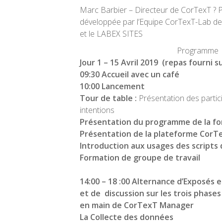
Marc Barbier – Directeur de CorTexT ? P
développée par l’Equipe CorTexT-Lab de 
et le LABEX SITES
Programme
Jour 1 –
15 Avril 2019
(repas fourni su
09:30 Accueil avec un café
10:00 Lancement
Tour de table :
Présentation des partici
intentions
Présentation du programme de la f
Présentation de la plateforme CorT
Introduction aux usages des scripts 
Formation de groupe de travail
14:00 – 18 :00 Alternance d’Exposés e
et de discussion sur les trois phases 
en main de CorTexT Manager
La Collecte des données