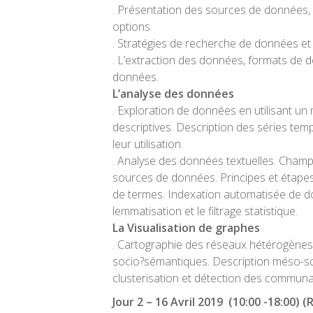
. Présentation des sources de données, l
options
. Stratégies de recherche de données et
. L’extraction des données, formats de 
données.
L’analyse des données
. Exploration de données en utilisant un
descriptives. Description des séries tempo
leur utilisation.
. Analyse des données textuelles. Champ
sources de données. Principes et étapes
de termes. Indexation automatisée de do
lemmatisation et le filtrage statistique.
La Visualisation de graphes
. Cartographie des réseaux hétérogène
socio?sémantiques. Description méso-s
clusterisation et détection des communa
Jour 2 –
16 Avril 2019
(10:00 -18:00) (