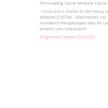
‘Personalising Cancer Medicine: Future c
• Cinzia Greco, (Centre for the History 
Medicine (CHSTM) – Manchester): Les
innovations thérapeutiques dans les can
poumon, une comparaison
Programme Complet 2019/2020