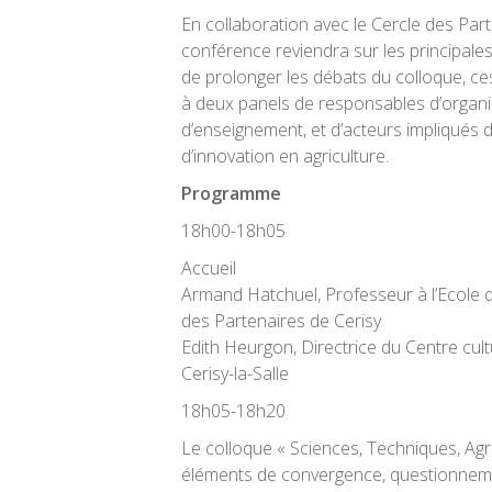
En collaboration avec le Cercle des Part
conférence reviendra sur les principale
de prolonger les débats du colloque, c
à deux panels de responsables d’organi
d’enseignement, et d’acteurs impliqués
d’innovation en agriculture.
Programme
18h00-18h05
Accueil
Armand Hatchuel, Professeur à l’Ecole d
des Partenaires de Cerisy
Edith Heurgon, Directrice du Centre cult
Cerisy-la-Salle
18h05-18h20
Le colloque « Sciences, Techniques, Agr
éléments de convergence, questionnem