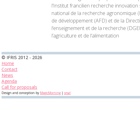
l’Institut francilien recherche innovation so
national de la recherche agronomique (I
de développement (AFD) et de la Direct
l’enseignement et de la recherche (DGE
l’agriculture et de l’alimentation
© IFRIS 2012 - 2026
Home
Contact
News
Agenda
Call for proposals
Design and conception by
MagicMorning
|
orsal