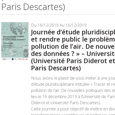
Paris Descartes)
Du 16/12/2019 Au 16/12/2019
Journée d’étude pluridiscip
et rendre public le problèm
pollution de l’air. De nouve
des données ? » – Universit
(Université Paris Diderot e
Paris Descartes)
Nous avons le plaisir de vous inviter à une jo
d’étude pluridisciplinaire intitulée « Tracer et r
pollution de l’air. De nouvelles politiques des
lieu le
16 décembre 2019
à l’Université de Pari
Diderot et Université Paris Descartes).
Cette journée a pour objectif de mettre en dis