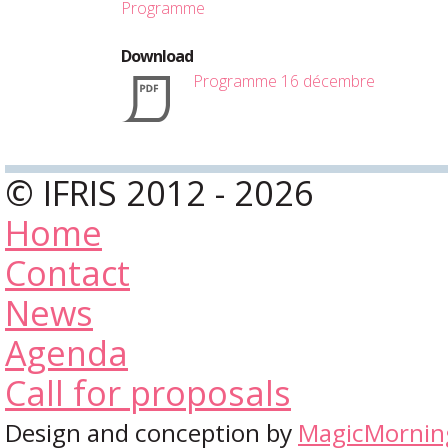
Programme
Download
Programme 16 décembre
© IFRIS 2012 - 2026
Home
Contact
News
Agenda
Call for proposals
Design and conception by
MagicMornin