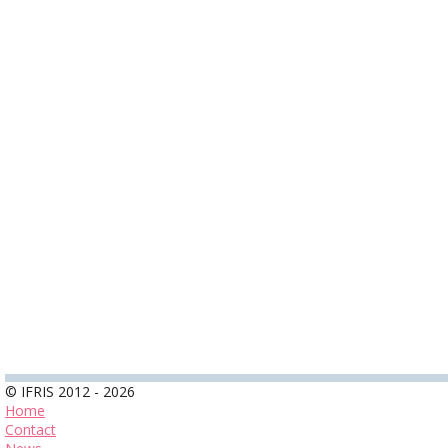
© IFRIS 2012 - 2026
Home
Contact