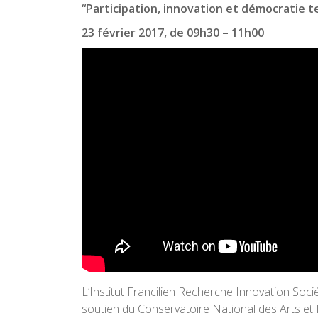
“Participation, innovation et démocratie 
23 février 2017, de 09h30 – 11h00
L’Institut Francilien Recherche Innovation Socié
soutien du Conservatoire National des Arts et