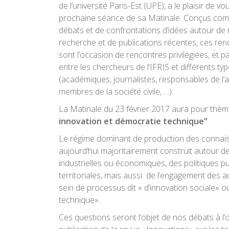
de l’université Paris-Est (UPE), a le plaisir de vo
prochaine séance de sa Matinale. Conçus com
débats et de confrontations d’idées autour de 
recherche et de publications récentes, ces re
sont l’occasion de rencontres privilégiées, et p
entre les chercheurs de l’IFRIS et différents ty
(académiques, journalistes, responsables de l’a
membres de la société civile, …).
La Matinale du 23 février 2017 aura pour thèm
innovation et démocratie technique”
Le régime dominant de production des connai
aujourd’hui majoritairement construit autour de
industrielles ou économiques, des politiques pu
territoriales, mais aussi de l’engagement des 
sein de processus dit « d’innovation sociale» 
technique».
Ces questions seront l’objet de nos débats à l’