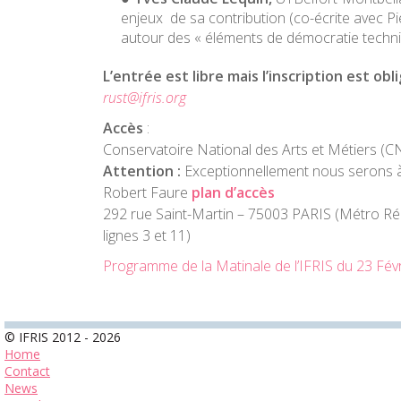
enjeux de sa contribution (co-écrite avec P
autour des « éléments de démocratie techn
L’entrée est libre mais l’inscription est obli
rust@ifris.org
Accès
:
Conservatoire National des Arts et Métiers (
Attention :
Exceptionnellement nous serons à
Robert Faure
plan d’accès
292 rue Saint-Martin – 75003 PARIS (Métro R
lignes 3 et 11)
Programme de la Matinale de l’IFRIS du 23 Fév
© IFRIS 2012 - 2026
Home
Contact
News