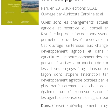
Paru en 2013 aux éditions QUAE
Ouvrage par Auricoste Caroline et al.
Quels sont les changements actuel
agricole et l’exercice du conseil 
favoriser la production de connaissan
permet de trouver les réponses aux que
Cet ouvrage s’intéresse aux chang
développement agricole et dans l
agriculture. Il montre comment des disp
peuvent favoriser la production de c
les acteurs engagés à agir dans un terr
façon dont s’opère l’inscription te
développement agricole portées par le
plus particulièrement les chambres d
également une réflexion sur les comp
les agents qui conseillent les agriculteur
Dans:
Conseil et développement en agri