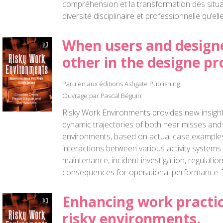
compréhension et la transformation des situati
diversité disciplinaire et professionnelle qu’el
When users and design
other in the designe pr
Paru en aux éditions Ashgate Publishing
Ouvrage par Pascal Béguin
Risky Work Environments provides new insights
dynamic trajectories of both near misses and
environments, based on actual case examples.
interactions between various activity systems 
maintenance, incident investigation, regulation
consequences for operational performance. Th
Enhancing work practic
risky environments.