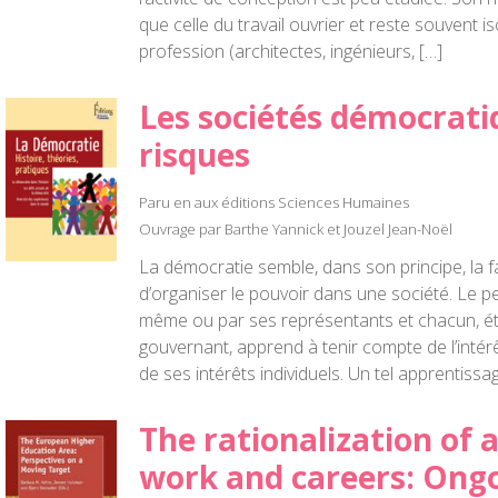
que celle du travail ouvrier et reste souvent 
profession (architectes, ingénieurs, […]
Les sociétés démocrati
risques
Paru en aux éditions Sciences Humaines
Ouvrage par Barthe Yannick et Jouzel Jean-Noël
La démocratie semble, dans son principe, la f
d’organiser le pouvoir dans une société. Le p
même ou par ses représentants et chacun, éta
gouvernant, apprend à tenir compte de l’intér
de ses intérêts individuels. Un tel apprentissa
The rationalization of
work and careers: Ong