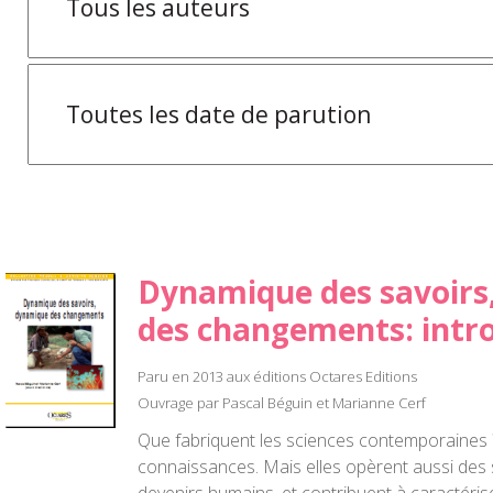
Dynamique des savoirs
des changements: intr
Paru en 2013 aux éditions Octares Editions
Ouvrage par Pascal Béguin et Marianne Cerf
Que fabriquent les sciences contemporaines ?
connaissances. Mais elles opèrent aussi des 