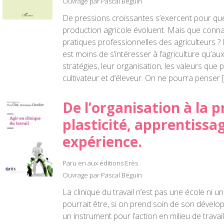
Ouvrage par Pascal Béguin
De pressions croissantes s’exercent pour que
production agricole évoluent. Mais que connaî
pratiques professionnelles des agriculteurs ?
est moins de s’intéresser à l’agriculture qu’aux
stratégies, leur organisation, les valeurs que 
cultivateur et d’éleveur. On ne pourra penser 
De l’organisation à la p
plasticité, apprentissa
expérience.
Paru en aux éditions Erès
Ouvrage par Pascal Béguin
La clinique du travail n’est pas une école ni un
pourrait être, si on prend soin de son dével
un instrument pour l’action en milieu de travail.