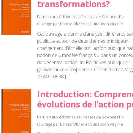
transformations?
Paru en aux éditions Les Presses de Sciences Po
Ouvrage par Borraz Olivier et Guiraudon Virginie
Cet ouvrage a permis d’analyser différents se
publique autour de deux thèmes principaux :
changement d’échelle sur l’action publique nati
notion de « modèle français » dans un context
de décentralisation. In: Politiques publiques 1
gouvernance européenne. Olivier Borraz, Virg
2724610598 […]
Introduction: Comprend
évolutions de l’action 
Paru en aux éditions Les Presses de Sciences Po
Ouvrage par Borraz Olivier et Guiraudon Virginie