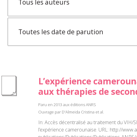
L’expérience camerouna
aux thérapies de secon
Paru en 2013 aux éditions ANRS
Ouvrage par D'Almeida Cristina et al.
In: Accès décentralisé au traitement du VIH/S
l’expérience camerounaise. URL: http://www.a