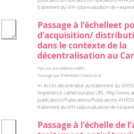
publications/Publications/Publications-ANRS/
traitement-du-VIH-sida-evaluation-de-l-expe
Passage à l’échelleet po
d’acquisition/ distribu
dans le contexte de la
décentralisation au C
Paru en aux éditions ANRS
Ouvrage par D'Almeida Cristina et al.
In: Accès décentralisé au traitement du VIH/S
l’expérience camerounaise URL: http://www.a
publications/Publications/Publications-ANRS/
traitement-du-VIH-sida-evaluation-de-l-expe
Passage à l’échelle de l