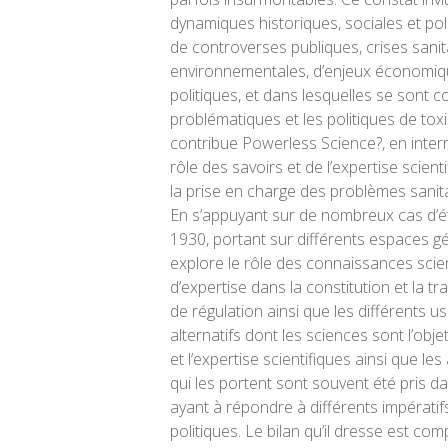
dynamiques historiques, sociales et pol
de controverses publiques, crises sanit
environnementales, d’enjeux économiq
politiques, et dans lesquelles se sont c
problématiques et les politiques de toxi
contribue
Powerless Science?
, en inter
rôle des savoirs et de l’expertise scienti
la prise en charge des problèmes sani
En s’appuyant sur de nombreux cas d’é
1930, portant sur différents espaces g
explore le rôle des connaissances scien
d’expertise dans la constitution et la 
de régulation ainsi que les différents us
alternatifs dont les sciences sont l’obje
et l’expertise scientifiques ainsi que les
qui les portent sont souvent été pris d
ayant à répondre à différents impératif
politiques. Le bilan qu’il dresse est co