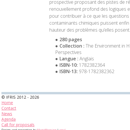
prospective proposant des pistes de ré
renouvellement profond des logiques e
pour contribuer à ce que les questions
contaminants chimiques puissent enfin
hauteur des problèmes qu’elles posent
280 pages
Collection :
The Environment in Hi
Perspectives
Langue :
Anglais
ISBN-10:
1782382364
ISBN-13:
978-1782382362
© IFRIS 2012 - 2026
Home
Contact
News
Agenda
Call for proposals