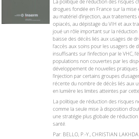
La politique de réduction des risques 
drogues fondée en France sur la mise e
au matériel d’injection, aux traitements
opiacés, au dépistage du VIH et aux tra
joué un rôle important sur la réduction 
baisse des décès liés aux usages de dr
l’accès aux soins pour les usagers de d
insuffisants sur l’infection par le VHC,
populations non couvertes par les dispos
développement de nouvelles pratiques 
l’injection par certains groupes d’usage
récente du nombre de décès liés aux u
en lumière les limites atteintes par cette
La politique de réduction des risques 
comme la seule mise à disposition d’outil
une stratégie plus globale de réduction
santé.
Par: BELLO, P.-Y., CHRISTIAN LAKHD