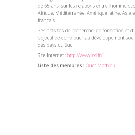
de 65 ans, sur les relations entre l’homme e
Afrique, Méditerranée, Amérique latine, Asie e
français.
Ses activités de recherche, de formation et d
objectif de contribuer au développement soci
des pays du Sud.
Site Internet :
http://www.ird.fr/
Liste des membres :
Quet Mathieu