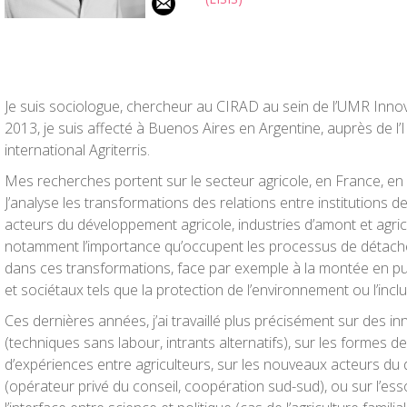
Je suis sociologue, chercheur au CIRAD au sein de l’UMR Innov
2013, je suis affecté à Buenos Aires en Argentine, auprès de l’
international Agriterris.
Mes recherches portent sur le secteur agricole, en France, en 
J’analyse les transformations des relations entre institutions
acteurs du développement agricole, industries d’amont et agricu
notamment l’importance qu’occupent les processus de détac
dans ces transformations, face par exemple à la montée en pu
et sociétaux tels que la protection de l’environnement ou l’inclu
Ces dernières années, j’ai travaillé plus précisément sur des 
(techniques sans labour, intrants alternatifs), sur les formes 
d’expériences entre agriculteurs, sur les nouveaux acteurs du
(opérateur privé du conseil, coopération sud-sud), ou sur l’es