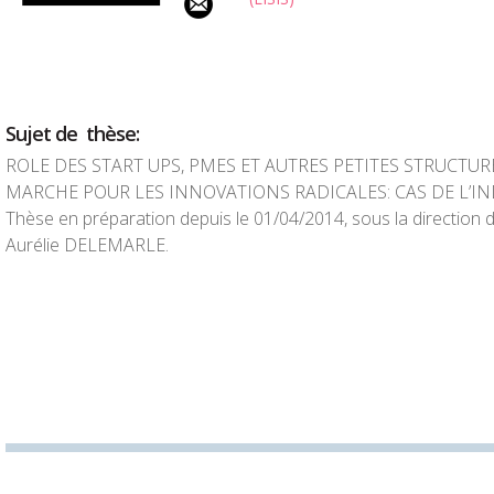
Sujet de thèse:
ROLE DES START UPS, PMES ET AUTRES PETITES STRUCTU
MARCHE POUR LES INNOVATIONS RADICALES: CAS DE L’IN
Thèse en préparation depuis le 01/04/2014, sous la direction
Aurélie DELEMARLE.