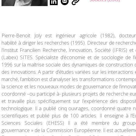
Pierre-Benoit Joly est ingénieur agricole (1982), doct
habilité à diriger les recherches (1995). Directeur de recherche
l’Institut Francilien Recherche, Innovation, Société (IFRIS) e
(Labex) SITES. Spécialiste d’économie et de sociologie de l’in
1996 sur la maîtrise sociale des dynamiques de construction 
des innovations. A partir d’études variées sur les interactions
marché, l’ambition est d’analyser les transformations contempo
la science et les nouveaux modes de gouvernance de l’innovati
coordonné –ou participé à- plusieurs projets de recherche 
et travaille plus spécifiquement sur l’expérience des dispositi
technologique. Il a publié cinq ouvrages, coordonné quatre
scientifiques et publié plus de 100 articles. Il enseigne à 
Sciences Sociales (EHESS) Il a été membre du group
gouvernance » de la Commission Européenne. Il est actuellem