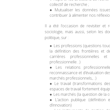
collectif de recherche ;
Mutualiser les données issu
contribuer à alimenter nos réflex
Il a été l’occasion de revisiter et
sociologie, mais aussi, selon les dom
politique, sur :
Les professions (questions touch
la définition des frontières et d
carrières professionnelles et
professionnelle…)
Les relations professionnel
reconnaissance et d’évaluation de
marchés professionnels,…)
Le travail (transformations d
espaces de travail fortement équip
Les marchés (la question de la c
L’action publique (définition
d’innovation)