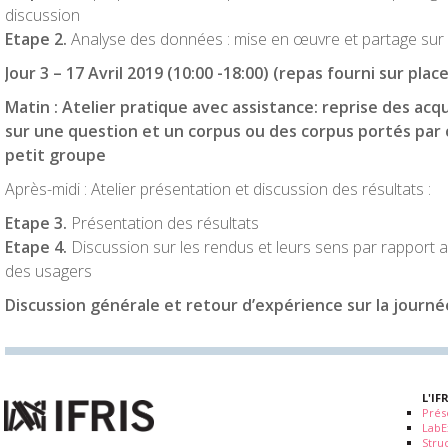
discussion
Etape 2.
Analyse des données : mise en œuvre et partage sur le
Jour 3 –
17 Avril 2019
(10:00 -18:00) (repas fourni sur place
Matin : Atelier pratique avec assistance: reprise des acqui
sur une question et un corpus ou des corpus portés par 
petit groupe
Après-midi : Atelier présentation et discussion des résultats :
Etape 3.
Présentation des résultats
Etape 4.
Discussion sur les rendus et leurs sens par rapport 
des usagers
Discussion générale et retour d’expérience sur la journé
L'IF
Prés
LabE
Stru