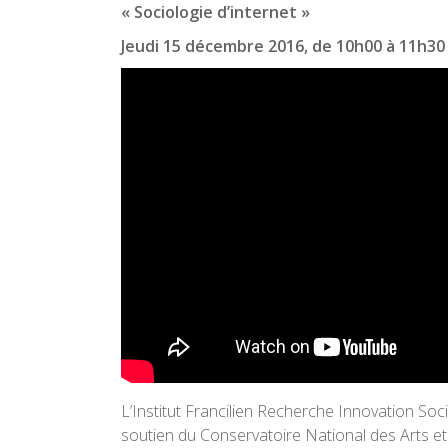
« Sociologie d’internet »
Jeudi 15 décembre 2016, de 10h00 à 11h30
L’Institut Francilien Recherche Innovation Soci
soutien du Conservatoire National des Arts e