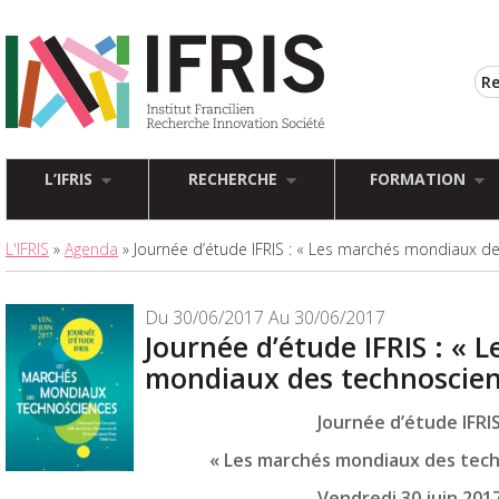
L’IFRIS
RECHERCHE
FORMATION
L'IFRIS
»
Agenda
» Journée d’étude IFRIS : « Les marchés mondiaux d
Du 30/06/2017 Au 30/06/2017
Journée d’étude IFRIS : « 
mondiaux des technoscien
Journée d’étude IFRI
« Les marchés mondiaux des tech
Vendredi 30 juin 201