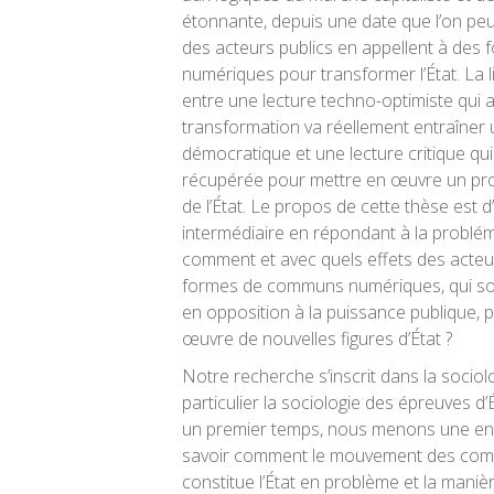
étonnante, depuis une date que l’on peu
des acteurs publics en appellent à de
numériques pour transformer l’État. La l
entre une lecture techno-optimiste qui 
transformation va réellement entraîner
démocratique et une lecture critique qui 
récupérée pour mettre en œuvre un pro
de l’État. Le propos de cette thèse est d
intermédiaire en répondant à la problém
comment et avec quels effets des acteur
formes de communs numériques, qui sont
en opposition à la puissance publique, 
œuvre de nouvelles figures d’État ?
Notre recherche s’inscrit dans la sociol
particulier la sociologie des épreuves d’
un premier temps, nous menons une en
savoir comment le mouvement des co
constitue l’État en problème et la maniè