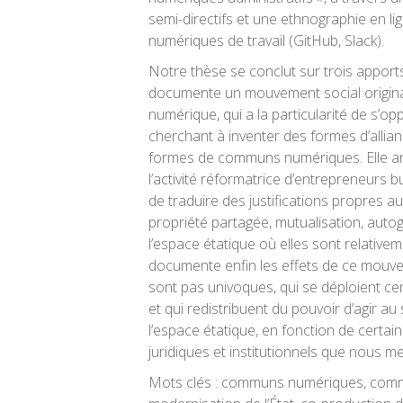
semi-directifs et une ethnographie en l
numériques de travail (GitHub, Slack).
Notre thèse se conclut sur trois apports
documente un mouvement social origin
numérique, qui a la particularité de s’opp
cherchant à inventer des formes d’allian
formes de communs numériques. Elle an
l’activité réformatrice d’entrepreneurs 
de traduire des justifications propres
propriété partagée, mutualisation, aut
l’espace étatique où elles sont relativeme
documente enfin les effets de ce mouve
sont pas univoques, qui se déploient ce
et qui redistribuent du pouvoir d’agir au 
l’espace étatique, en fonction de certai
juridiques et institutionnels que nous me
Mots clés
: communs numériques, commun