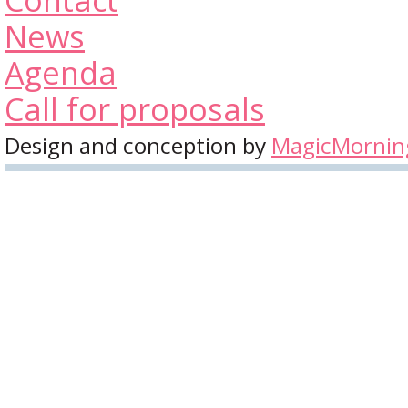
News
Agenda
Call for proposals
Design and conception by
MagicMornin