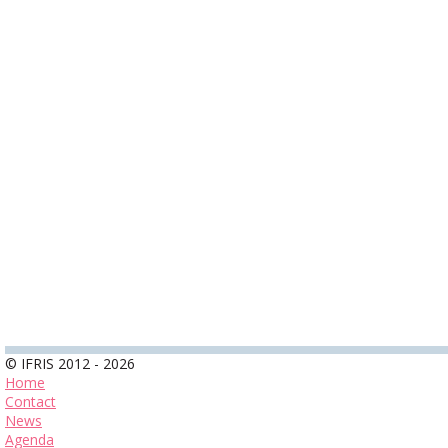
© IFRIS 2012 - 2026
Home
Contact
News
Agenda