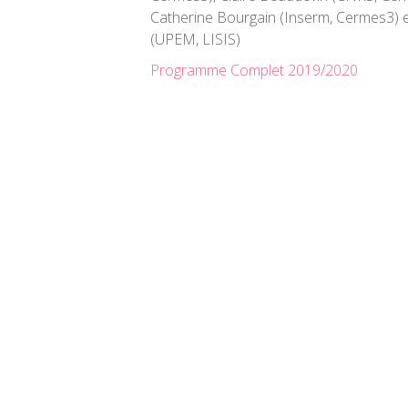
Catherine Bourgain (Inserm, Cermes3) 
(UPEM, LISIS)
Programme Complet 2019/2020