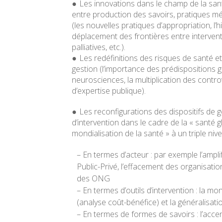
Les innovations dans le champ de la santé
entre production des savoirs, pratiques mé
(les nouvelles pratiques d’appropriation, l’
déplacement des frontières entre intervent
palliatives, etc.).
Les redéfinitions des risques de santé e
gestion (l’importance des prédispositions 
neurosciences, la multiplication des contr
d’expertise publique).
Les reconfigurations des dispositifs de 
d’intervention dans le cadre de la « santé g
mondialisation de la santé » à un triple nive
– En termes d’acteur : par exemple l’ampli
Public-Privé, l’effacement des organisatio
des ONG
– En termes d’outils d’intervention : la 
(analyse coût-bénéfice) et la généralisat
– En termes de formes de savoirs : l’accen