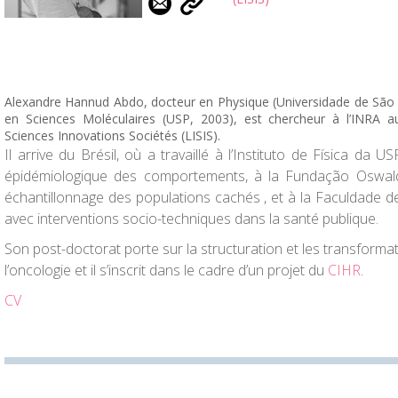
Alexandre Hannud Abdo, docteur en Physique (Universidade de São 
en Sciences Moléculaires (USP, 2003), est chercheur à l’INRA au 
Sciences Innovations Sociétés (LISIS).
Il arrive du Brésil, où a travaillé à l’Instituto de Física da
épidémiologique des comportements, à la Fundação Oswal
échantillonnage des populations cachés , et à la Faculdade
avec interventions socio-techniques dans la santé publique.
Son post-doctorat porte sur la structuration et les transform
l’oncologie et il s’inscrit dans le cadre d’un projet du
CIHR
.
CV