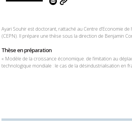
Ayari Souhir est doctorant, rattaché au Centre d’Economie de l
(CEPN). Il prépare une thèse sous la direction de Benjamin Cor
Thèse en préparation
« Modèle de la croissance économique. de l’imitation au dépla
technologique mondiale : le cas de la désindustrialisation en fr