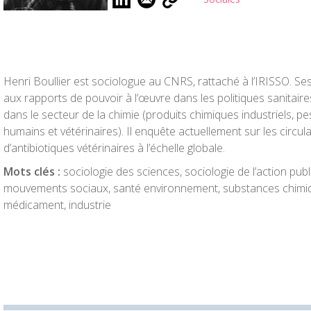
Henri Boullier est sociologue au CNRS, rattaché à l’IRISSO. Se
aux rapports de pouvoir à l’œuvre dans les politiques sanitair
dans le secteur de la chimie (produits chimiques industriels, p
humains et vétérinaires). Il enquête actuellement sur les circul
d’antibiotiques vétérinaires à l’échelle globale.
Mots clés :
sociologie des sciences, sociologie de l’action pub
mouvements sociaux, santé environnement, substances chimi
médicament, industrie