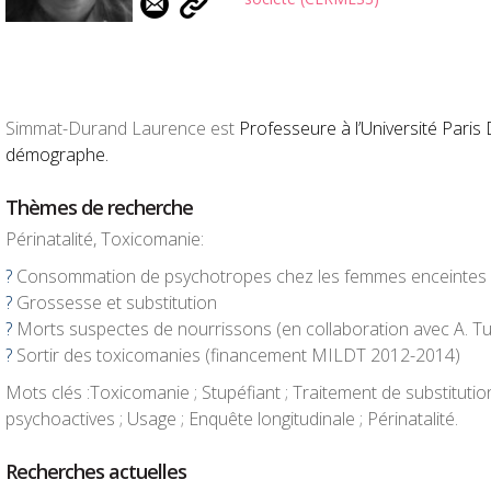
Simmat-Durand Laurence est
Professeure à l’Université Paris 
démographe.
Thèmes de recherche
Périnatalité, Toxicomanie:
?
Consommation de psychotropes chez les femmes enceintes
?
Grossesse et substitution
?
Morts suspectes de nourrissons (en collaboration avec A. T
?
Sortir des toxicomanies (financement MILDT 2012-2014)
Mots clés :
Toxicomanie ; Stupéfiant ; Traitement de substituti
psychoactives ; Usage ; Enquête longitudinale ; Périnatalité.
Recherches actuelles