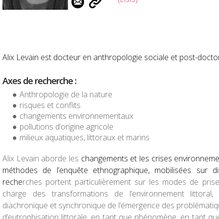
Alix Levain est docteur en anthropologie sociale et post-docto
Axes de recherche :
Anthropologie de la nature
risques et conflits
changements environnementaux
pollutions d’origine agricole
milieux aquatiques, littoraux et marins
Alix Levain aborde les
changements et les crises environnemen
méthodes de l’enquête ethnographique, mobilisées sur dif
reche
rches portent particulièrement sur les modes de pris
charge des transformations de l’environnement littoral,
diachronique et synchronique de l’émergence des problématique
d’eutrophisation littorale, en tant que phénomène, en tant qu